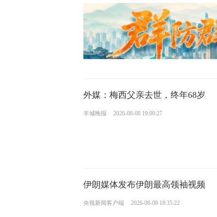
外媒：梅西父亲去世，终年68岁
羊城晚报
2026-08-08 19:00:27
伊朗媒体发布伊朗最高领袖视频
央视新闻客户端
2026-08-08 18:35:22