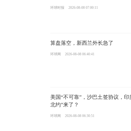
环球时报
2026-08-08 07:00:11
算盘落空，新西兰外长急了
环球网
2026-08-08 06:40:41
美国“不可靠”，沙巴土签协议，印
北约”来了？
环球网
2026-08-08 06:30:51