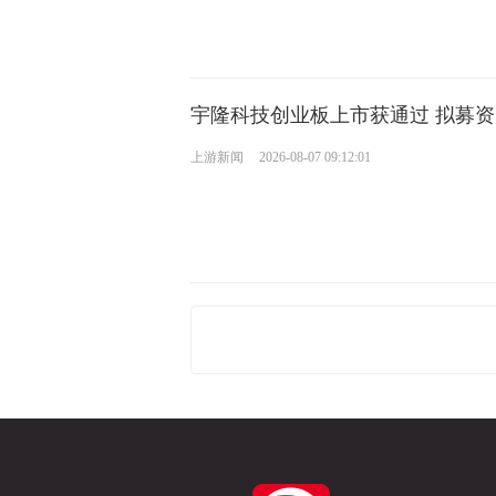
宇隆科技创业板上市获通过 拟募资
上游新闻
2026-08-07 09:12:01