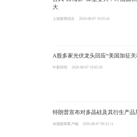
大
上游新闻综合
2026-08-07 10:05:42
A股多家光伏龙头回应“美国加征关
中新经纬
2026-08-07 10:05:26
特朗普宣布对多晶硅及其衍生产品
央视新闻客户端
2026-08-07 09:22:11