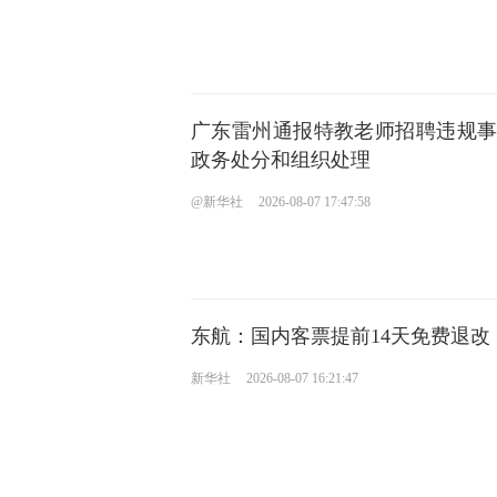
广东雷州通报特教老师招聘违规
政务处分和组织处理
@新华社
2026-08-07 17:47:58
东航：国内客票提前14天免费退改
新华社
2026-08-07 16:21:47