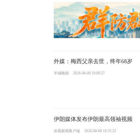
外媒：梅西父亲去世，终年68岁
羊城晚报
2026-08-08 19:00:27
伊朗媒体发布伊朗最高领袖视频
央视新闻客户端
2026-08-08 18:35:22