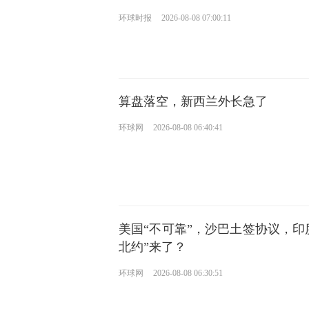
环球时报
2026-08-08 07:00:11
算盘落空，新西兰外长急了
环球网
2026-08-08 06:40:41
美国“不可靠”，沙巴土签协议，印
北约”来了？
环球网
2026-08-08 06:30:51