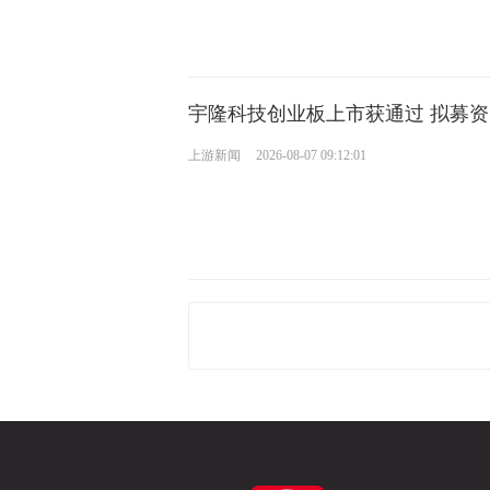
宇隆科技创业板上市获通过 拟募资
上游新闻
2026-08-07 09:12:01