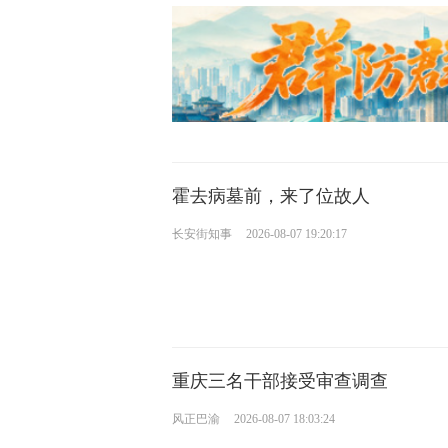
霍去病墓前，来了位故人
长安街知事
2026-08-07 19:20:17
重庆三名干部接受审查调查
风正巴渝
2026-08-07 18:03:24