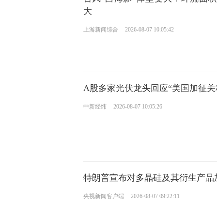
大
上游新闻综合
2026-08-07 10:05:42
A股多家光伏龙头回应“美国加征关
中新经纬
2026-08-07 10:05:26
特朗普宣布对多晶硅及其衍生产品
央视新闻客户端
2026-08-07 09:22:11