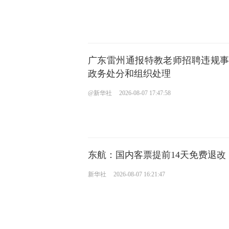
广东雷州通报特教老师招聘违规
政务处分和组织处理
@新华社
2026-08-07 17:47:58
东航：国内客票提前14天免费退改
新华社
2026-08-07 16:21:47