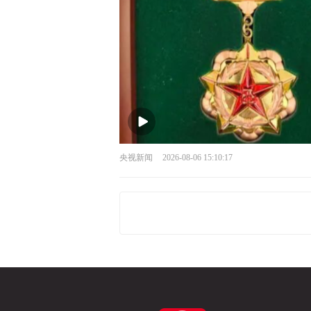
央视新闻
2026-08-06 15:10:17