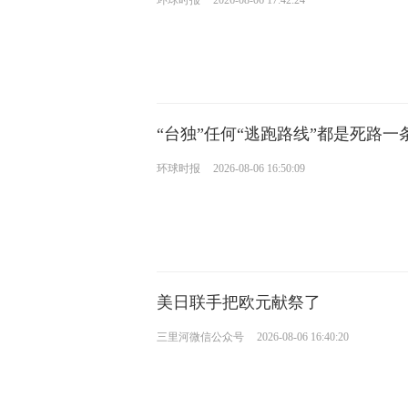
环球时报
2026-08-06 17:42:24
“台独”任何“逃跑路线”都是死路一
环球时报
2026-08-06 16:50:09
美日联手把欧元献祭了
三里河微信公众号
2026-08-06 16:40:20