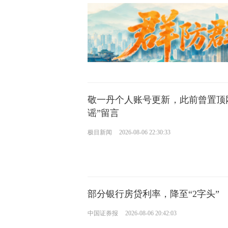
敬一丹个人账号更新，此前曾置顶
谣”留言
极目新闻
2026-08-06 22:30:33
部分银行房贷利率，降至“2字头”
中国证券报
2026-08-06 20:42:03