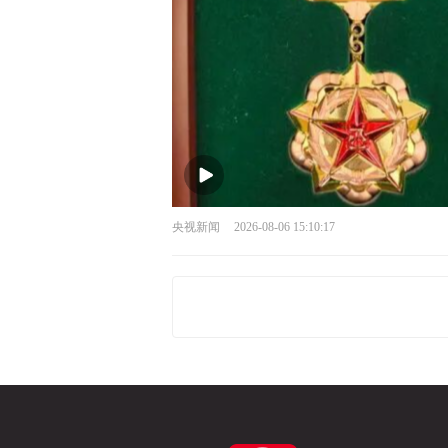
央视新闻
2026-08-06 15:10:17