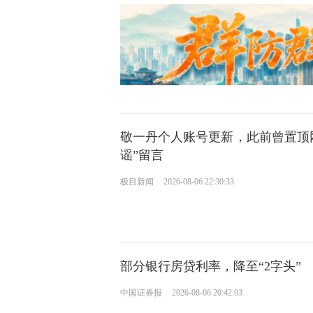
敬一丹个人账号更新，此前曾置顶
谣”留言
极目新闻
2026-08-06 22:30:33
部分银行房贷利率，降至“2字头”
中国证券报
2026-08-06 20:42:03