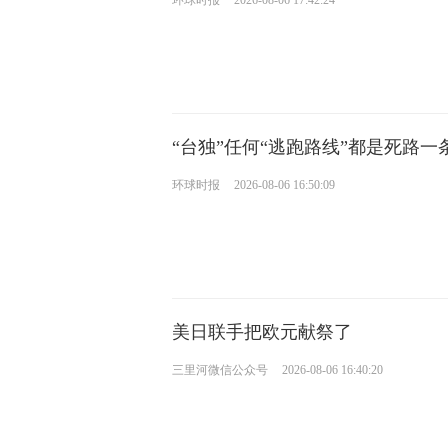
环球时报
2026-08-06 17:42:24
“台独”任何“逃跑路线”都是死路一
环球时报
2026-08-06 16:50:09
美日联手把欧元献祭了
三里河微信公众号
2026-08-06 16:40:20